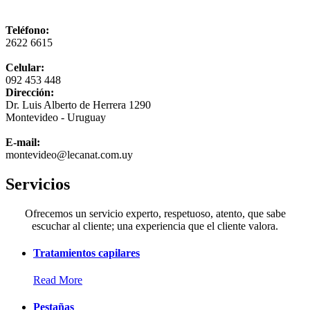
Teléfono:
2622 6615
Celular:
092 453 448
Dirección:
Dr. Luis Alberto de Herrera 1290
Montevideo - Uruguay
E-mail:
montevideo@lecanat.com.uy
Servicios
Ofrecemos un servicio experto, respetuoso, atento, que sabe
escuchar al cliente; una experiencia que el cliente valora.
Tratamientos capilares
Read More
Pestañas