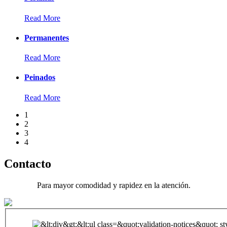
Read More
Permanentes
Read More
Peinados
Read More
1
2
3
4
Contacto
Para mayor comodidad y rapidez en la atención.