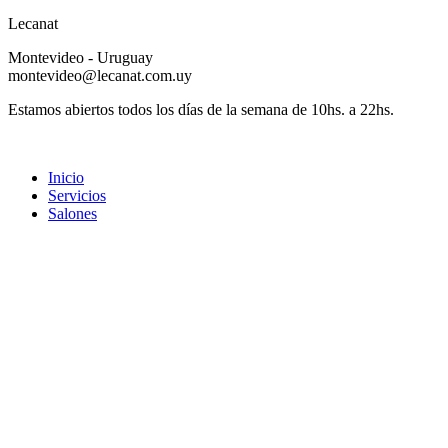
Lecanat
Montevideo - Uruguay
montevideo@lecanat.com.uy
Estamos abiertos todos los días de la semana de 10hs. a 22hs.
Inicio
Servicios
Salones